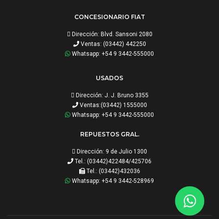
CONCESIONARIO FIAT
Dirección: Blvd. Sansoni 2080
Ventas: (03442) 442250
Whatsapp: +54 9 3442-555000
USADOS
Dirección: J. J. Bruno 3355
Ventas:(03442) 1555000
Whatsapp: +54 9 3442-555000
REPUESTOS GRAL.
Dirección: 9 de Julio 1300
Tel.: (03442)422484/425706
Tel.: (03442)432036
Whatsapp: +54 9 3442-528969