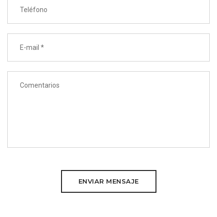
ENVIAR MENSAJE